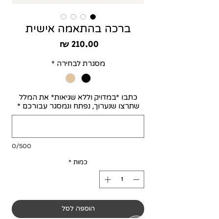
ברכה בהתאמה אישית
מחיר
מסגרת לבחירה
*
כתבו *במדויק וללא שגיאות* את המלל
שתרצו שנערוך, נפתח ונמסגר עבורכם
*
0/500
כמות
*
הוספה לסל