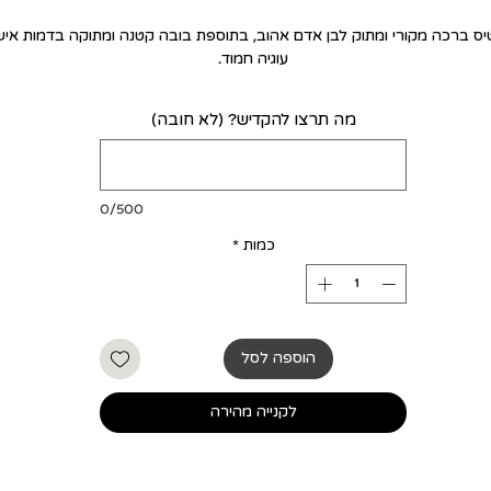
ס ברכה מקורי ומתוק לבן אדם אהוב, בתוספת בובה קטנה ומתוקה בדמות איש
עוגיה חמוד.
מה תרצו להקדיש? (לא חובה)
0/500
כמות
*
הוספה לסל
לקנייה מהירה