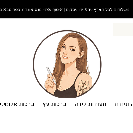
משלוחים לכל הארץ עד 5 ימי עסקים | איסוף עצמי מנס ציונה / כפר סבא בתוך 48 שעות!
 וניחוח
תעודות לידה
ברכות עץ
ברכות אלומיני