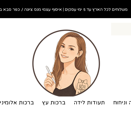
משלוחים לכל הארץ עד 5 ימי עסקים | איסוף עצמי מנס ציונה / כפר סבא בתוך 48 שעות!
 וניחוח
תעודות לידה
ברכות עץ
ברכות אלומיני