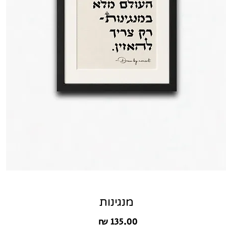
מנגינות
מחיר