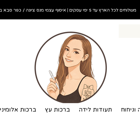
משלוחים לכל הארץ עד 5 ימי עסקים | איסוף עצמי מנס ציונה / כפר סבא בתוך 48 שעות!
 וניחוח
תעודות לידה
ברכות עץ
ברכות אלומיני