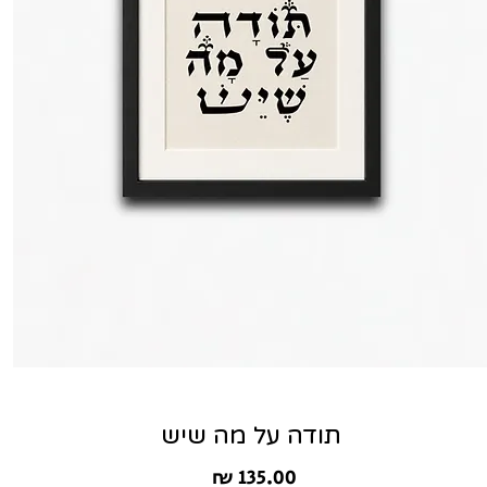
תודה על מה שיש
מחיר