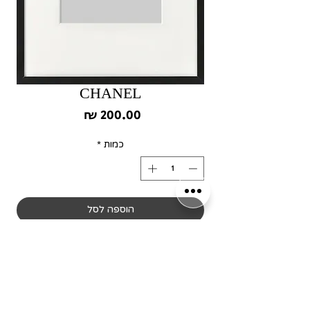
CHANEL
מחיר
כמות
*
הוספה לסל
לקנייה מהירה
שימו לב! כל המסגרות מיוצרות
בלעדית עבור המותג שלנו,