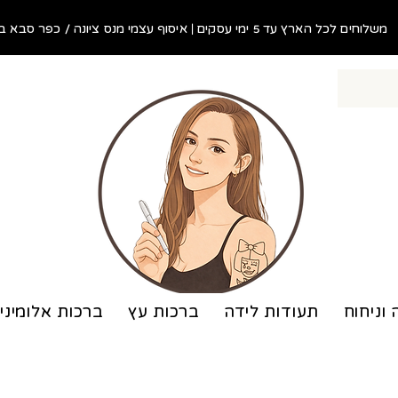
משלוחים לכל הארץ עד 5 ימי עסקים | איסוף עצמי מנס ציונה / כפר סבא בתוך 48 שעות!
 וניחוח
תעודות לידה
ברכות עץ
ברכות אלומיני